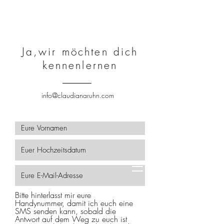
Ja,wir möchten dich
kennenlernen
info@claudianaruhn.com
Bitte hinterlasst mir eure
Handynummer, damit ich euch eine
SMS senden kann, sobald die
Antwort auf dem Weg zu euch ist