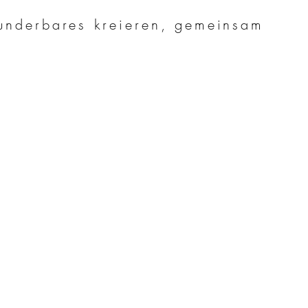
underbares kreieren, gemeinsam