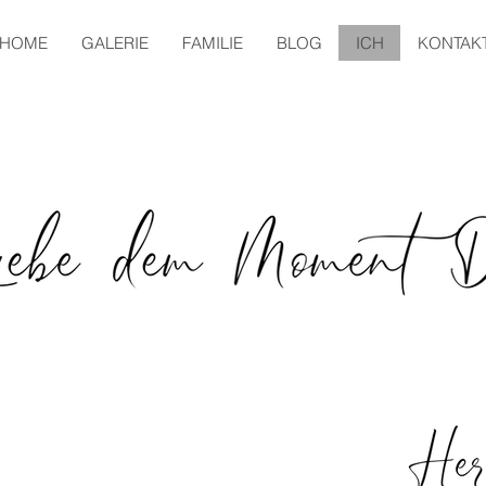
HOME
GALERIE
FAMILIE
BLOG
ICH
KONTAK