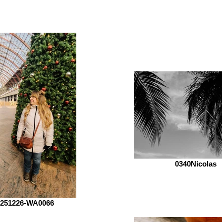
0340Nicolas
251226-WA0066