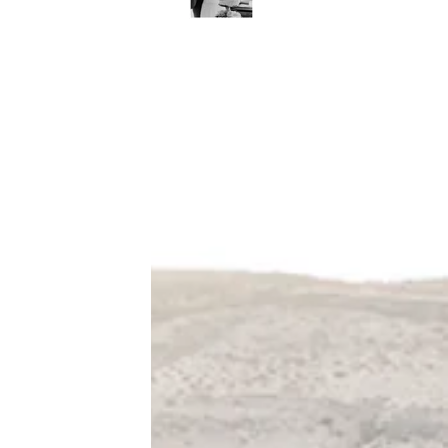
Solingen