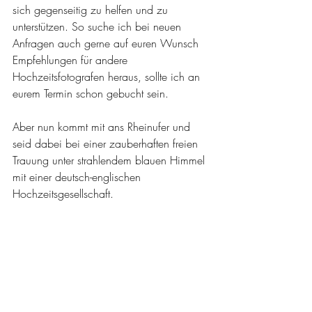
sich gegenseitig zu helfen und zu 
unterstützen. So suche ich bei neuen 
Anfragen auch gerne auf euren Wunsch 
Empfehlungen für andere 
Hochzeitsfotografen heraus, sollte ich an 
eurem Termin schon gebucht sein.
Aber nun kommt mit ans Rheinufer und 
seid dabei bei einer zauberhaften freien 
Trauung unter strahlendem blauen Himmel 
mit einer deutsch-englischen 
Hochzeitsgesellschaft.