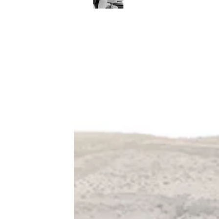
Solingen