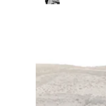
Solingen