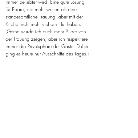
immer beliebter wird. Eine gute Lösung, 
für Paare, die mehr wollen als eine 
standesamtliche Trauung, aber mit der 
Kirche nicht mehr viel am Hut haben. 
(Gerne würde ich euch mehr Bilder von 
der Trauung zeigen, aber ich respektiere 
immer die Privatsphäre der Gäste. Daher 
ging es heute nur Ausschnitte des Tages.)