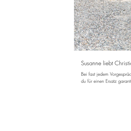
Susanne liebt Chris
Bei fast jedem Vorgespräc
du für einen Ersatz garant