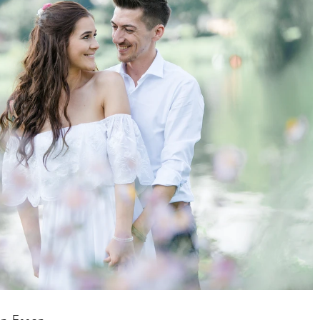
Noch keine Tags.