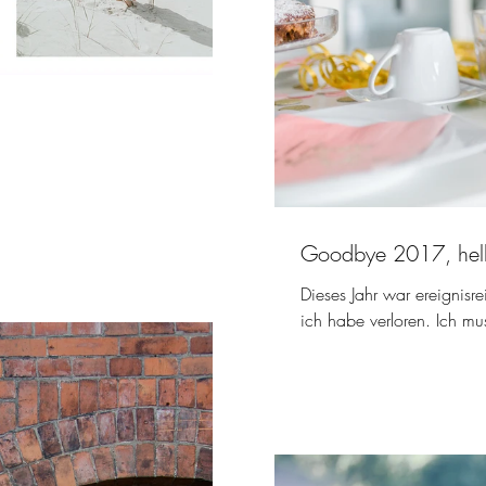
Goodbye 2017, hel
Dieses Jahr war ereignis
ich habe verloren. Ich mus