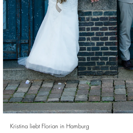
Kristina liebt Florian in Hamburg