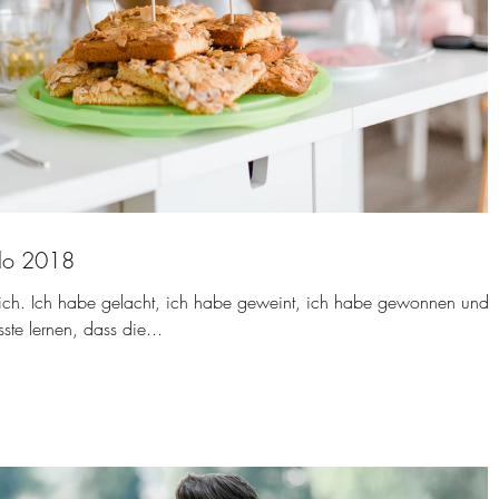
lo 2018
reich. Ich habe gelacht, ich habe geweint, ich habe gewonnen und
ste lernen, dass die...