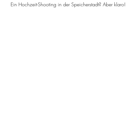
Ein Hochzeit-Shooting in der Speicherstadt? Aber klaro!