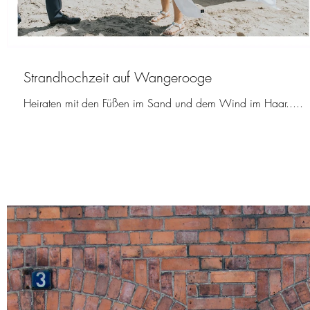
Strandhochzeit auf Wangerooge
Heiraten mit den Füßen im Sand und dem Wind im Haar.....