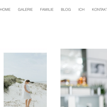
HOME
GALERIE
FAMILIE
BLOG
ICH
KONTAK